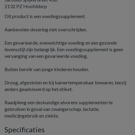
2132 PZ Hoofddorp
Dit product is een voedingssupplement.
Aanbevolen dosering niet overschrijden.
Een gevarieerde, evenwichtige voeding en een gezonde
levensstijl zijn belangrijk. Een voedingssupplement is geen
vervanging van een gevarieerde voeding.
Buiten bereik van jonge kinderen houden.
Droog, afgesloten en bij kamertemperatuur bewaren, tenzij
anders geadviseerd op het etiket.
Raadpleeg een deskundige alvorens supplementen te
gebruiken in geval van zwangerschap, lactatie,
medicijngebruik en ziekte.
Specificaties