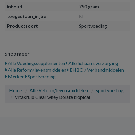
inhoud
750 gram
toegestaan_in_be
N
Productsoort
Sportvoeding
Shop meer
Alle Voedingssupplementen
Alle lichaamsverzorging
Alle Reform/levensmiddelen
EHBO / Verbandmiddelen
Merken
Sportvoeding
Home
Alle Reform/levensmiddelen
Sportvoeding
Vitakruid Clear whey isolate tropical