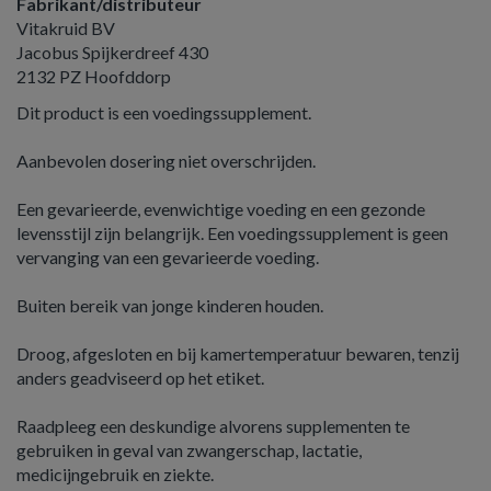
Fabrikant/distributeur
Vitakruid BV
Jacobus Spijkerdreef 430
2132 PZ Hoofddorp
Dit product is een voedingssupplement.
Aanbevolen dosering niet overschrijden.
Een gevarieerde, evenwichtige voeding en een gezonde
levensstijl zijn belangrijk. Een voedingssupplement is geen
vervanging van een gevarieerde voeding.
Buiten bereik van jonge kinderen houden.
Droog, afgesloten en bij kamertemperatuur bewaren, tenzij
anders geadviseerd op het etiket.
Raadpleeg een deskundige alvorens supplementen te
gebruiken in geval van zwangerschap, lactatie,
medicijngebruik en ziekte.