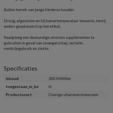
Buiten bereik van jonge kinderen houden.
Droog, afgesloten en bij kamertemperatuur bewaren, tenzij
anders geadviseerd op het etiket.
Raadpleeg een deskundige alvorens supplementen te
gebruiken in geval van zwangerschap, lactatie,
medicijngebruik en ziekte.
Specificaties
inhoud
300 Milliliter
toegestaan_in_be
N
Productsoort
Overige vitaminen/mineralen