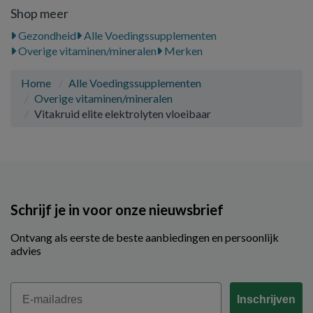
Shop meer
Gezondheid
Alle Voedingssupplementen
Overige vitaminen/mineralen
Merken
Home
Alle Voedingssupplementen
Overige vitaminen/mineralen
Vitakruid elite elektrolyten vloeibaar
Schrijf je in voor onze nieuwsbrief
Ontvang als eerste de beste aanbiedingen en persoonlijk
advies
Email
Inschrijven