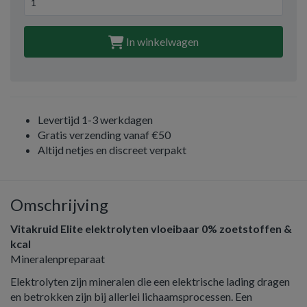
In winkelwagen
Levertijd 1-3 werkdagen
Gratis verzending vanaf €50
Altijd netjes en discreet verpakt
Omschrijving
Vitakruid Elite elektrolyten vloeibaar 0% zoetstoffen &
kcal
Mineralenpreparaat
Elektrolyten zijn mineralen die een elektrische lading dragen
en betrokken zijn bij allerlei lichaamsprocessen. Een