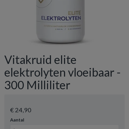
Vitakruid elite
elektrolyten vloeibaar -
300 Milliliter
€ 24
,90
Aantal