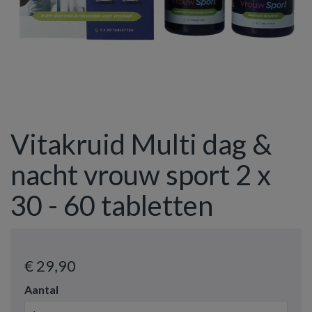
Vitakruid Multi dag &
nacht vrouw sport 2 x
30 - 60 tabletten
€ 29
,90
Aantal