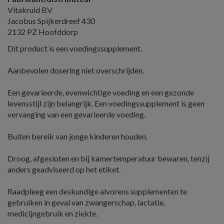
Vitakruid BV
Jacobus Spijkerdreef 430
2132 PZ Hoofddorp
Dit product is een voedingssupplement.
Aanbevolen dosering niet overschrijden.
Een gevarieerde, evenwichtige voeding en een gezonde
levensstijl zijn belangrijk. Een voedingssupplement is geen
vervanging van een gevarieerde voeding.
Buiten bereik van jonge kinderen houden.
Droog, afgesloten en bij kamertemperatuur bewaren, tenzij
anders geadviseerd op het etiket.
Raadpleeg een deskundige alvorens supplementen te
gebruiken in geval van zwangerschap, lactatie,
medicijngebruik en ziekte.