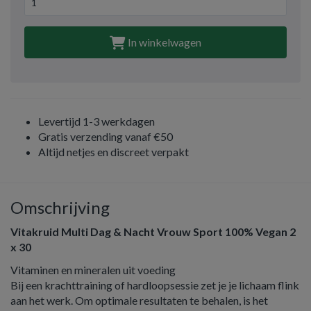
In winkelwagen
Levertijd 1-3 werkdagen
Gratis verzending vanaf €50
Altijd netjes en discreet verpakt
Omschrijving
Vitakruid Multi Dag & Nacht Vrouw Sport 100% Vegan 2
x 30
Vitaminen en mineralen uit voeding
Bij een krachttraining of hardloopsessie zet je je lichaam flink
aan het werk. Om optimale resultaten te behalen, is het