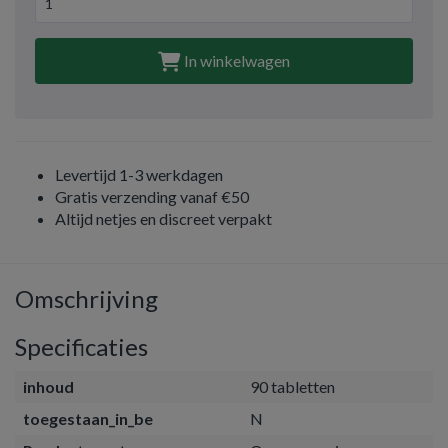
In winkelwagen
Levertijd 1-3 werkdagen
Gratis verzending vanaf €50
Altijd netjes en discreet verpakt
Omschrijving
Specificaties
inhoud
90 tabletten
toegestaan_in_be
N