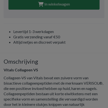
In winkelwagen
Levertijd 1-3 werkdagen
Gratis verzending vanaf €50
Altijd netjes en discreet verpakt
Omschrijving
Vitals Collageen VS
Collageen-VS van Vitals bevat een zuivere vorm van
bioactieve collageenpeptiden met de merknaam VERISOL®,
die een positieve invloed hebben op huid, haren en nagels.
Collageenpeptiden bestaan uit korte eiwitketens met een
specifieke vorm en samenstelling die vervaardigd worden
door het in kleinere stukjes knippen van natuurlijk