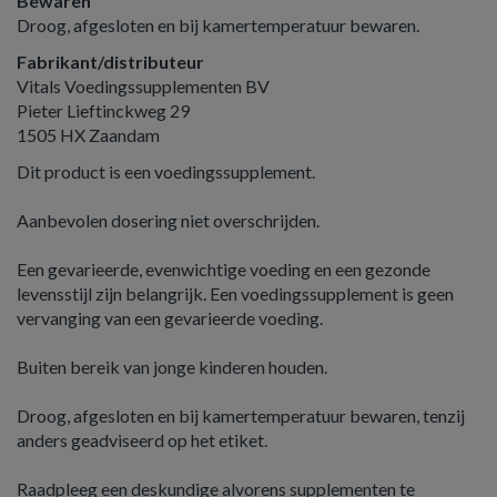
Bewaren
Droog, afgesloten en bij kamertemperatuur bewaren.
Fabrikant/distributeur
Vitals Voedingssupplementen BV
Pieter Lieftinckweg 29
1505 HX Zaandam
Dit product is een voedingssupplement.
Aanbevolen dosering niet overschrijden.
Een gevarieerde, evenwichtige voeding en een gezonde
levensstijl zijn belangrijk. Een voedingssupplement is geen
vervanging van een gevarieerde voeding.
Buiten bereik van jonge kinderen houden.
Droog, afgesloten en bij kamertemperatuur bewaren, tenzij
anders geadviseerd op het etiket.
Raadpleeg een deskundige alvorens supplementen te