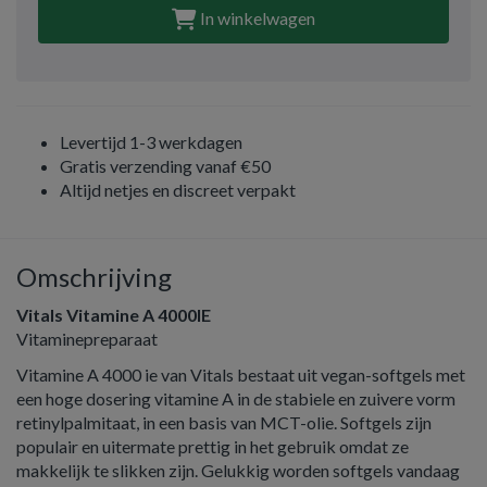
In winkelwagen
Levertijd 1-3 werkdagen
Gratis verzending vanaf €50
Altijd netjes en discreet verpakt
Omschrijving
Vitals Vitamine A 4000IE
Vitaminepreparaat
Vitamine A 4000 ie van Vitals bestaat uit vegan-softgels met
een hoge dosering vitamine A in de stabiele en zuivere vorm
retinylpalmitaat, in een basis van MCT-olie. Softgels zijn
populair en uitermate prettig in het gebruik omdat ze
makkelijk te slikken zijn. Gelukkig worden softgels vandaag