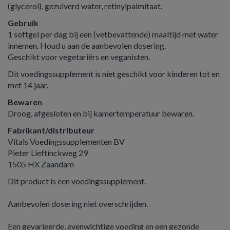
(glycerol), gezuiverd water, retinylpalmitaat.
Gebruik
1 softgel per dag bij een (vetbevattende) maaltijd met water
innemen. Houd u aan de aanbevolen dosering.
Geschikt voor vegetariërs en veganisten.
Dit voedingssupplement is niet geschikt voor kinderen tot en
met 14 jaar.
Bewaren
Droog, afgesloten en bij kamertemperatuur bewaren.
Fabrikant/distributeur
Vitals Voedingssupplementen BV
Pieter Lieftinckweg 29
1505 HX Zaandam
Dit product is een voedingssupplement.
Aanbevolen dosering niet overschrijden.
Een gevarieerde, evenwichtige voeding en een gezonde