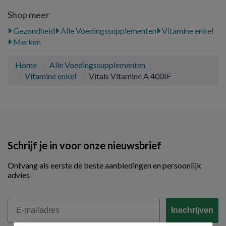
Shop meer
Gezondheid
Alle Voedingssupplementen
Vitamine enkel
Merken
Home
Alle Voedingssupplementen
Vitamine enkel
Vitals Vitamine A 400IE
Schrijf je in voor onze nieuwsbrief
Ontvang als eerste de beste aanbiedingen en persoonlijk
advies
Email
Inschrijven