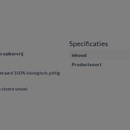
Specificaties
 suikervrij
inhoud
Productsoort
eraard 100% biologisch, pittig
stoere smoel.