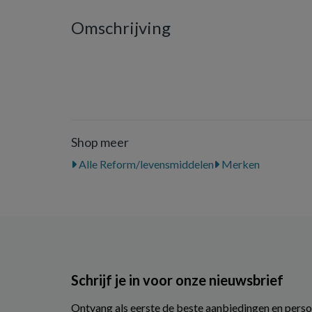
Omschrijving
Shop meer
Alle Reform/levensmiddelen
Merken
Schrijf je in voor onze nieuwsbrief
Ontvang als eerste de beste aanbiedingen en perso