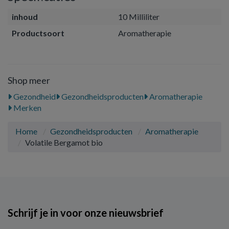
inhoud
10 Milliliter
Productsoort
Aromatherapie
Shop meer
Gezondheid
Gezondheidsproducten
Aromatherapie
Merken
Home
Gezondheidsproducten
Aromatherapie
Volatile Bergamot bio
Schrijf je in voor onze nieuwsbrief