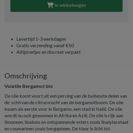
In winkelwagen
Levertijd 1-3 werkdagen
Gratis verzending vanaf €50
Altijd netjes en discreet verpakt
Omschrijving
Volatile Bergamot bio
De olie komt voort uit een persing van de buitenste delen van
de schil van de citrusvrucht van de bergamotboom. De olie
kwam als eerste voor in Bergamo, een stad in Italië. De olie
wordt nu ook gewonnen in Afrika en Azië. De olie is rijk aan
limoneen, linaloos en ontspannende esters zoals linalylacetaat
en coumarinen zoals bergapteen. De kleur is licht tot