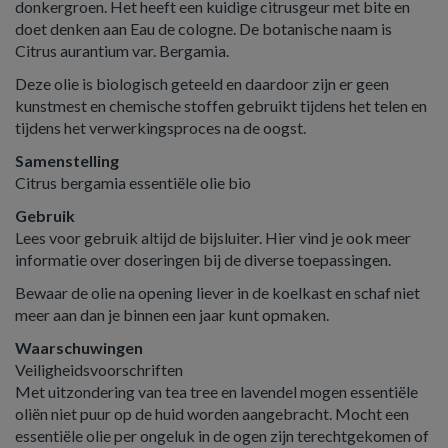
donkergroen. Het heeft een kuidige citrusgeur met bite en
doet denken aan Eau de cologne. De botanische naam is
Citrus aurantium var. Bergamia.
Deze olie is biologisch geteeld en daardoor zijn er geen
kunstmest en chemische stoffen gebruikt tijdens het telen en
tijdens het verwerkingsproces na de oogst.
Samenstelling
Citrus bergamia essentiële olie bio
Gebruik
Lees voor gebruik altijd de bijsluiter. Hier vind je ook meer
informatie over doseringen bij de diverse toepassingen.
Bewaar de olie na opening liever in de koelkast en schaf niet
meer aan dan je binnen een jaar kunt opmaken.
Waarschuwingen
Veiligheidsvoorschriften
Met uitzondering van tea tree en lavendel mogen essentiële
oliën niet puur op de huid worden aangebracht. Mocht een
essentiële olie per ongeluk in de ogen zijn terechtgekomen of