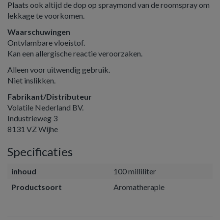
Plaats ook altijd de dop op spraymond van de roomspray om
lekkage te voorkomen.
Waarschuwingen
Ontvlambare vloeistof.
Kan een allergische reactie veroorzaken.
Alleen voor uitwendig gebruik.
Niet inslikken.
Fabrikant/Distributeur
Volatile Nederland BV.
Industrieweg 3
8131 VZ Wijhe
Specificaties
inhoud
100 milliliter
Productsoort
Aromatherapie