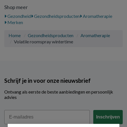
Shop meer
Gezondheid
Gezondheidsproducten
Aromatherapie
Merken
Home
Gezondheidsproducten
Aromatherapie
Volatile roomspray wintertime
Schrijf je in voor onze nieuwsbrief
Ontvang als eerste de beste aanbiedingen en persoonlijk
advies
Email
Inschrijven