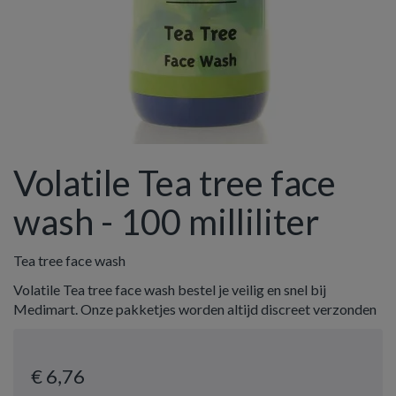
Volatile Tea tree face
wash - 100 milliliter
Tea tree face wash
Volatile Tea tree face wash bestel je veilig en snel bij
Medimart. Onze pakketjes worden altijd discreet verzonden
€ 6
,76