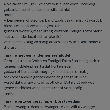
• Voltaren Emulgel Extra Sterk is alleen voor uitwendig
gebruik. Neem het niet in en slik het niet
door.
• Een beugel of steunverband, zoals vaak gebruikt wordt bij
blessures zoals verstuikingen, kan
gebruikt worden, maar breng Voltaren Emulgel Extra Sterk
niet aan onder luchtdichte (plastic)
verbanden. Vraag zo nodig advies aan uw arts, apotheker of
drogist
Inname met een ander geneesmiddel
Gebruikt u naast Voltaren Emulgel Extra Sterk nog andere
geneesmiddelen, heeft u dat kort geleden
gedaan of bestaat de mogelijkheid dat u in de nabije
toekomst andere geneesmiddelen gaat gebruiken?
Vertel dat dan uw arts of apotheker. Dat geldt ook voor
geneesmiddelen waar u geen recept voor nodig
heeft.
Inname bij zwangerschap en borstvoeding
Bent u zwanger, denkt u zwanger te zijn, wilt u zwanger