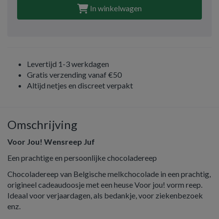
In winkelwagen
Levertijd 1-3 werkdagen
Gratis verzending vanaf €50
Altijd netjes en discreet verpakt
Omschrijving
Voor Jou! Wensreep Juf
Een prachtige en persoonlijke chocoladereep
Chocoladereep van Belgische melkchocolade in een prachtig,
origineel cadeaudoosje met een heuse Voor jou! vorm reep.
Ideaal voor verjaardagen, als bedankje, voor ziekenbezoek
enz.