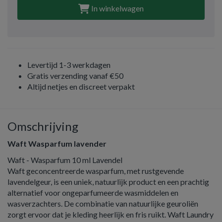
In winkelwagen
Levertijd 1-3 werkdagen
Gratis verzending vanaf €50
Altijd netjes en discreet verpakt
Omschrijving
Waft Wasparfum lavender
Waft - Wasparfum 10 ml Lavendel
Waft geconcentreerde wasparfum, met rustgevende
lavendelgeur, is een uniek, natuurlijk product en een prachtig
alternatief voor ongeparfumeerde wasmiddelen en
wasverzachters. De combinatie van natuurlijke geuroliën
zorgt ervoor dat je kleding heerlijk en fris ruikt. Waft Laundry