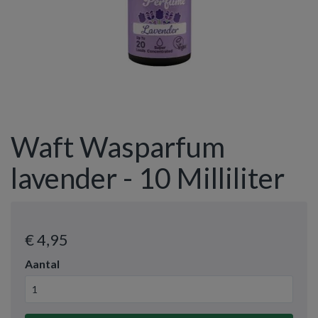
Waft Wasparfum
lavender - 10 Milliliter
€ 4
,95
Aantal