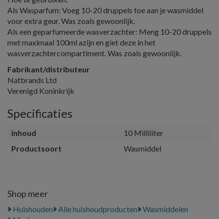
Als Wasparfum: Voeg 10-20 druppels toe aan je wasmiddel
voor extra geur. Was zoals gewoonlijk.
Als een geparfumeerde wasverzachter: Meng 10-20 druppels
met maximaal 100ml azijn en giet deze in het
wasverzachtercompartiment. Was zoals gewoonlijk.
Fabrikant/distributeur
Natbrands Ltd
Verenigd Koninkrijk
Specificaties
inhoud
10 Milliliter
Productsoort
Wasmiddel
Shop meer
Huishouden
Alle huishoudproducten
Wasmiddelen