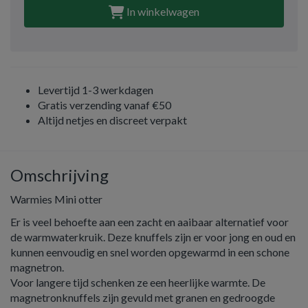
In winkelwagen
Levertijd 1-3 werkdagen
Gratis verzending vanaf €50
Altijd netjes en discreet verpakt
Omschrijving
Warmies Mini otter
Er is veel behoefte aan een zacht en aaibaar alternatief voor
de warmwaterkruik. Deze knuffels zijn er voor jong en oud en
kunnen eenvoudig en snel worden opgewarmd in een schone
magnetron.
Voor langere tijd schenken ze een heerlijke warmte. De
magnetronknuffels zijn gevuld met granen en gedroogde