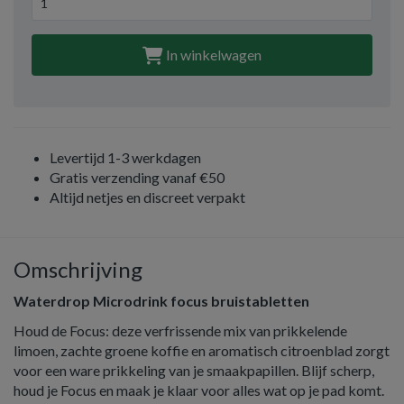
In winkelwagen
Levertijd 1-3 werkdagen
Gratis verzending vanaf €50
Altijd netjes en discreet verpakt
Omschrijving
Waterdrop Microdrink focus bruistabletten
Houd de Focus: deze verfrissende mix van prikkelende
limoen, zachte groene koffie en aromatisch citroenblad zorgt
voor een ware prikkeling van je smaakpapillen. Blijf scherp,
houd je Focus en maak je klaar voor alles wat op je pad komt.