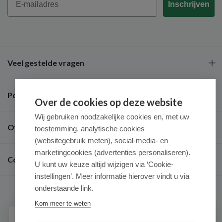
Inschrijven
Veel gestelde vragen
Populaire merken
Over de cookies op deze website
Wij gebruiken noodzakelijke cookies en, met uw
Over ons
toestemming, analytische cookies
(websitegebruik meten), social-media- en
marketingcookies (advertenties personaliseren).
Contact
U kunt uw keuze altijd wijzigen via ‘Cookie-
instellingen’. Meer informatie hierover vindt u via
onderstaande link.
Kom meer te weten