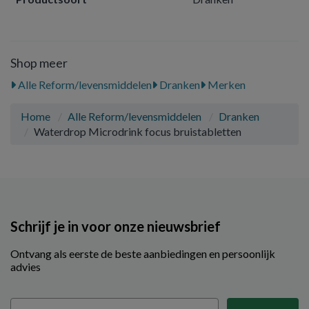
Shop meer
Alle Reform/levensmiddelen
Dranken
Merken
Home
Alle Reform/levensmiddelen
Dranken
Waterdrop Microdrink focus bruistabletten
Schrijf je in voor onze nieuwsbrief
Ontvang als eerste de beste aanbiedingen en persoonlijk
advies
Email