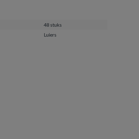
48 stuks
Luiers