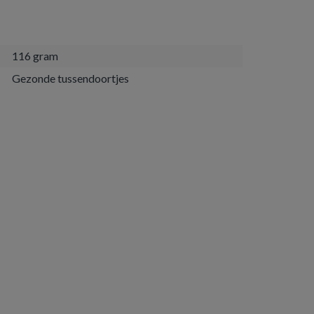
116 gram
Gezonde tussendoortjes