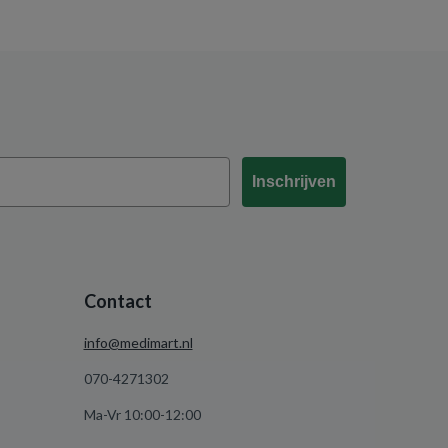
Inschrijven
Contact
info@medimart.nl
070-4271302
Ma-Vr 10:00-12:00