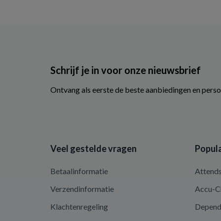
Schrijf je in voor onze nieuwsbrief
Ontvang als eerste de beste aanbiedingen en perso
Veel gestelde vragen
Popula
Betaalinformatie
Attend
Verzendinformatie
Accu-C
Klachtenregeling
Depen