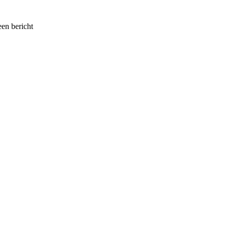
een bericht