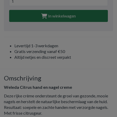
In winkelwagen
Levertijd 1-3 werkdagen
Gratis verzending vanaf €50
Altijd netjes en discreet verpakt
Omschrijving
Weleda Citrus hand en nagel creme
Deze rijke crème ondersteunt de groei van gezonde, mooie
nagels en herstelt de natuurlijke beschermlaag van de huid.
Resultaat: soepele en zachte handen met verzorgde nagels.
Met frisse citrusgeur.