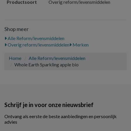
Productsoort
Overig reform/levensmiddelen
Shop meer
Alle Reform/levensmiddelen
Overig reform/levensmiddelen
Merken
Home
Alle Reform/levensmiddelen
Whole Earth Sparkling apple bio
Schrijf je in voor onze nieuwsbrief
Ontvang als eerste de beste aanbiedingen en persoonlijk
advies