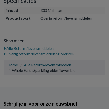
Specificaties
inhoud
330 Milliliter
Productsoort
Overig reform/levensmiddelen
Shop meer
Alle Reform/levensmiddelen
Overig reform/levensmiddelen
Merken
Home
Alle Reform/levensmiddelen
Whole Earth Sparkling elderflower bio
Schrijf je in voor onze nieuwsbrief