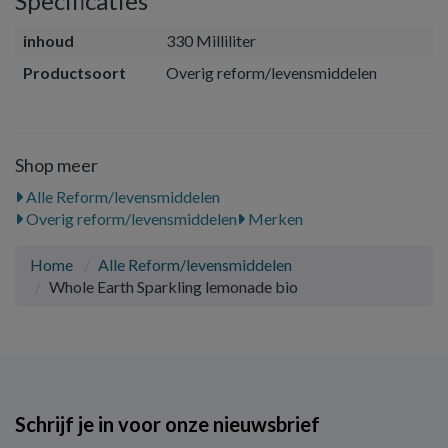
Specificaties
inhoud
330 Milliliter
Productsoort
Overig reform/levensmiddelen
Shop meer
Alle Reform/levensmiddelen
Overig reform/levensmiddelen
Merken
Home
Alle Reform/levensmiddelen
Whole Earth Sparkling lemonade bio
Schrijf je in voor onze nieuwsbrief