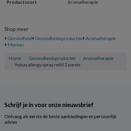
Productsoort
Aromatherapie
Shop meer
Gezondheid
Gezondheidsproducten
Aromatherapie
Merken
Home
Gezondheidsproducten
Aromatherapie
Yokuu allergy spray refill 2 parels
Schrijf je in voor onze nieuwsbrief
Ontvang als eerste de beste aanbiedingen en persoonlijk
advies