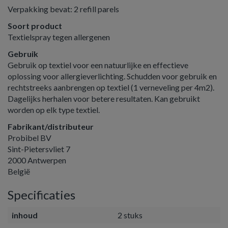
Verpakking bevat: 2 refill parels
Soort product
Textielspray tegen allergenen
Gebruik
Gebruik op textiel voor een natuurlijke en effectieve
oplossing voor allergieverlichting. Schudden voor gebruik en
rechtstreeks aanbrengen op textiel (1 verneveling per 4m2).
Dagelijks herhalen voor betere resultaten. Kan gebruikt
worden op elk type textiel.
Fabrikant/distributeur
Probibel BV
Sint-Pietersvliet 7
2000 Antwerpen
België
Specificaties
inhoud
2 stuks