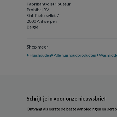
Fabrikant/distributeur
Probibel BV
Sint-Pietersvliet 7
2000 Antwerpen
België
Shop meer
Huishouden
Alle huishoudproducten
Wasmidde
Schrijf je in voor onze nieuwsbrief
Ontvang als eerste de beste aanbiedingen en perso