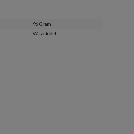
96 Gram
Wasmiddel