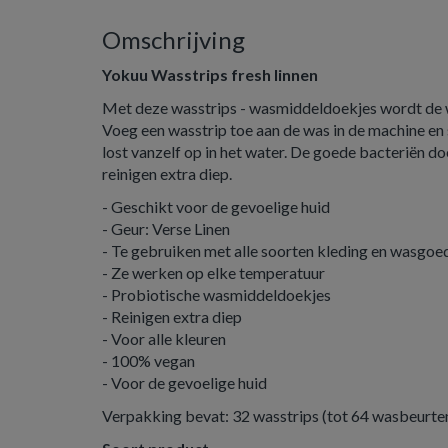
Omschrijving
Yokuu Wasstrips fresh linnen
Met deze wasstrips - wasmiddeldoekjes wordt de 
Voeg een wasstrip toe aan de was in de machine en 
lost vanzelf op in het water. De goede bacteriën do
reinigen extra diep.
- Geschikt voor de gevoelige huid
- Geur: Verse Linen
- Te gebruiken met alle soorten kleding en wasgoe
- Ze werken op elke temperatuur
- Probiotische wasmiddeldoekjes
- Reinigen extra diep
- Voor alle kleuren
- 100% vegan
- Voor de gevoelige huid
Verpakking bevat: 32 wasstrips (tot 64 wasbeurte