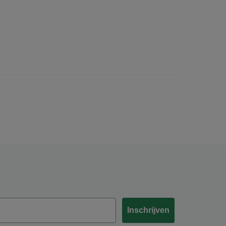
Inschrijven