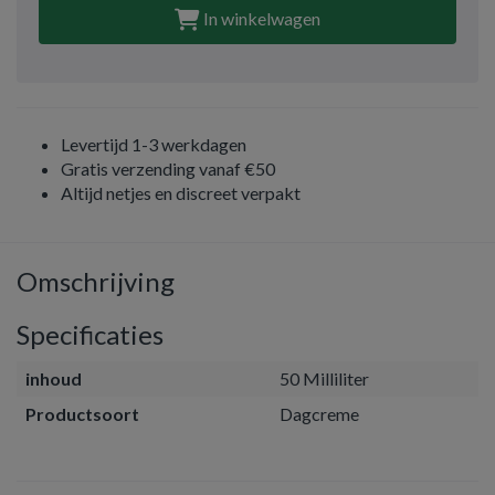
In winkelwagen
Levertijd 1-3 werkdagen
Gratis verzending vanaf €50
Altijd netjes en discreet verpakt
Omschrijving
Specificaties
inhoud
50 Milliliter
Productsoort
Dagcreme