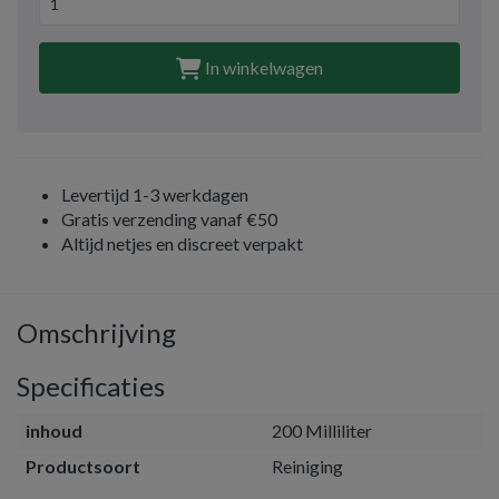
In winkelwagen
Levertijd 1-3 werkdagen
Gratis verzending vanaf €50
Altijd netjes en discreet verpakt
Omschrijving
Specificaties
inhoud
200 Milliliter
Productsoort
Reiniging