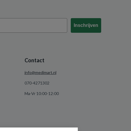
Inschrijven
Contact
info@medimart.nl
070-4271302
Ma-Vr 10:00-12:00