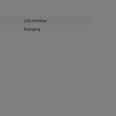
200 Milliliter
Reiniging