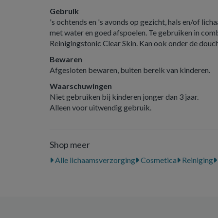
Gebruik
's ochtends en 's avonds op gezicht, hals en/of li
met water en goed afspoelen. Te gebruiken in co
Reinigingstonic Clear Skin. Kan ook onder de douc
Bewaren
Afgesloten bewaren, buiten bereik van kinderen.
Waarschuwingen
Niet gebruiken bij kinderen jonger dan 3 jaar.
Alleen voor uitwendig gebruik.
Shop meer
Alle lichaamsverzorging
Cosmetica
Reiniging