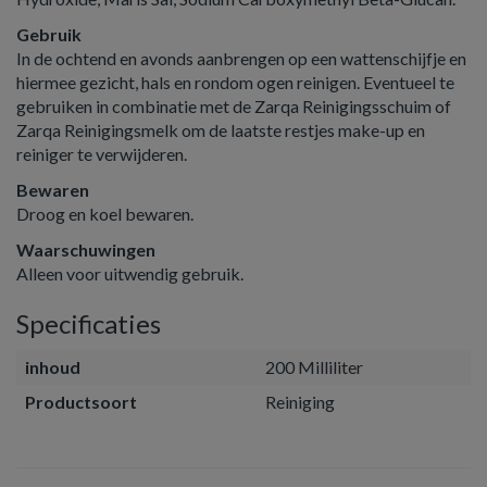
Gebruik
In de ochtend en avonds aanbrengen op een wattenschijfje en
hiermee gezicht, hals en rondom ogen reinigen. Eventueel te
gebruiken in combinatie met de Zarqa Reinigingsschuim of
Zarqa Reinigingsmelk om de laatste restjes make-up en
reiniger te verwijderen.
Bewaren
Droog en koel bewaren.
Waarschuwingen
Alleen voor uitwendig gebruik.
Specificaties
inhoud
200 Milliliter
Productsoort
Reiniging