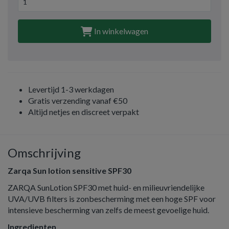
In winkelwagen
Levertijd 1-3 werkdagen
Gratis verzending vanaf €50
Altijd netjes en discreet verpakt
Omschrijving
Zarqa Sun lotion sensitive SPF30
ZARQA SunLotion SPF30 met huid- en milieuvriendelijke
UVA/UVB filters is zonbescherming met een hoge SPF voor
intensieve bescherming van zelfs de meest gevoelige huid.
Ingredienten