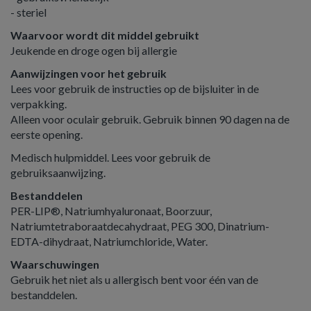
- steriel
Waarvoor wordt dit middel gebruikt
Jeukende en droge ogen bij allergie
Aanwijzingen voor het gebruik
Lees voor gebruik de instructies op de bijsluiter in de
verpakking.
Alleen voor oculair gebruik. Gebruik binnen 90 dagen na de
eerste opening.
Medisch hulpmiddel. Lees voor gebruik de
gebruiksaanwijzing.
Bestanddelen
PER-LIP®, Natriumhyaluronaat, Boorzuur,
Natriumtetraboraatdecahydraat, PEG 300, Dinatrium-
EDTA-dihydraat, Natriumchloride, Water.
Waarschuwingen
Gebruik het niet als u allergisch bent voor één van de
bestanddelen.