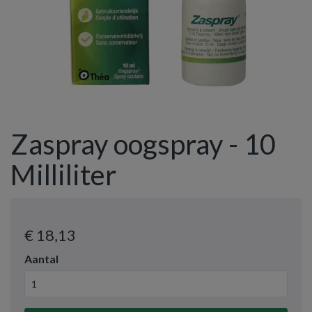
Zaspray oogspray - 10
Milliliter
€ 18
,13
Aantal