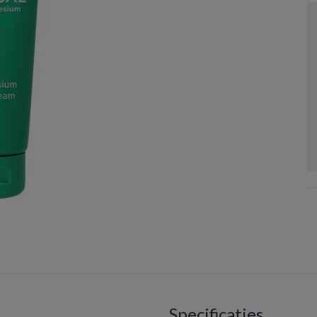
Specificaties