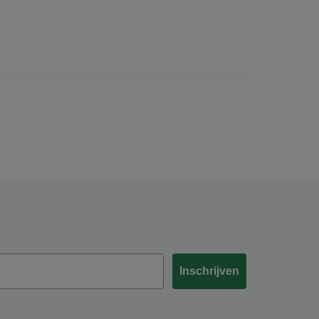
Inschrijven