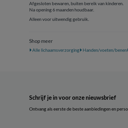
Afgesloten bewaren, buiten bereik van kinderen.
Na opening 6 maanden houdbaar.
Alleen voor uitwendig gebruik.
Shop meer
Alle lichaamsverzorging
Handen/voeten/benen
Schrijf je in voor onze nieuwsbrief
Ontvang als eerste de beste aanbiedingen en perso