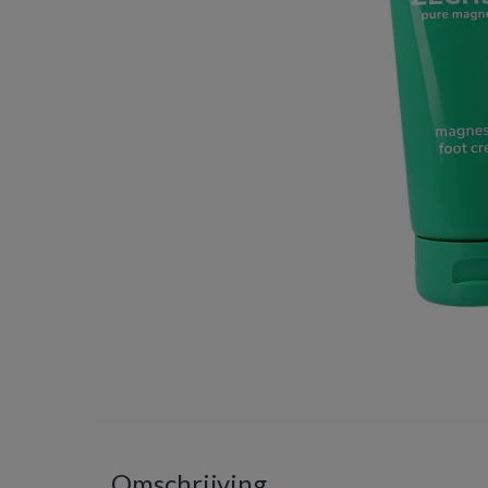
Omschrijving