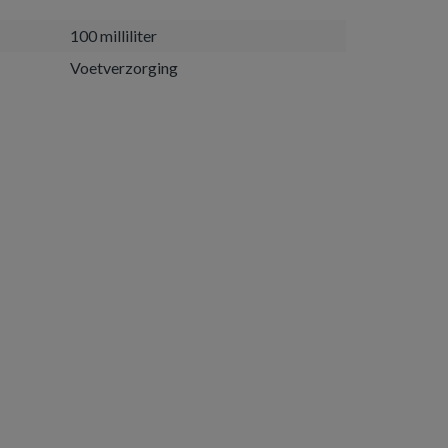
100 milliliter
Voetverzorging