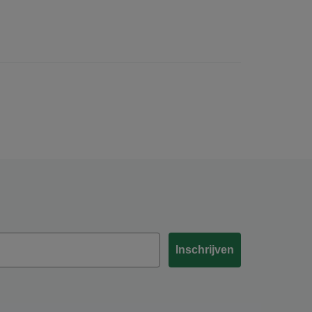
Inschrijven