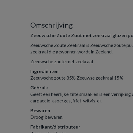
Omschrijving
Zeeuwsche Zoute Zout met zeekraal glazen p
Zeeuwsche Zoute Zeekraal is Zeeuwsche zoute p
zeekraal die gewonnen wordt in Zeeland.
Zeeuwsche zoute met zeekraal
Ingrediënten
Zeeuwsche zoute 85% Zeeuwse zeekraal 15%
Gebruik
Geeft een heerlijke zilte smaak en is een verrijking
carpaccio, asperges, friet, witvis, ei.
Bewaren
Droog bewaren.
Fabrikant/distributeur