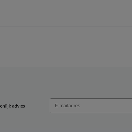
Email
onlijk advies