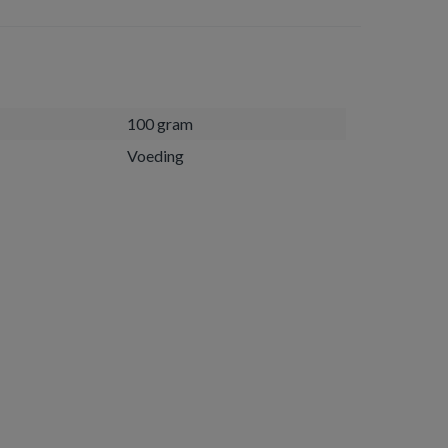
100 gram
Voeding