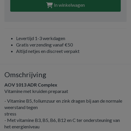
In winkelwagen
Levertijd 1-3 werkdagen
Gratis verzending vanaf €50
Altijd netjes en discreet verpakt
Omschrijving
AOV 1013 ADR Complex
Vitamine met kruiden preparaat
- Vitamine B5, foliumzuur en zink dragen bij aan de normale
weerstand tegen
stress
- Met vitamine B3, B5, B6, B12 en C ter ondersteuning van
het energieniveau