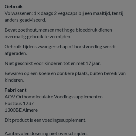
Gebruik
Volwassenen: 1 x daags 2 vegacaps bij een maaltijd, tenzij
anders geadviseerd.
Bevat zoethout, mensen met hoge bloeddruk dienen
overmatig gebruik te vermijden.
Gebruik tijdens zwangerschap of borstvoeding wordt
afgeraden.
Niet geschikt voor kinderen tot en met 17 jaar.
Bewaren op een koele en donkere plaats, buiten bereik van
kinderen.
Fabrikant
AOV Orthomoleculaire Voedingssupplementen
Postbus 1237
1300BE Almere
Dit product is een voedingssupplement.
Aanbevolen dosering niet overschrijden.