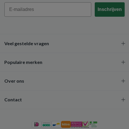
Email
Inschrijven
Veel gestelde vragen
Populaire merken
Over ons
Contact