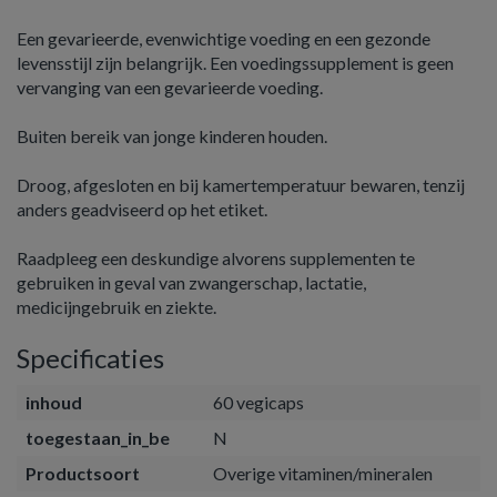
Een gevarieerde, evenwichtige voeding en een gezonde
levensstijl zijn belangrijk. Een voedingssupplement is geen
vervanging van een gevarieerde voeding.
Buiten bereik van jonge kinderen houden.
Droog, afgesloten en bij kamertemperatuur bewaren, tenzij
anders geadviseerd op het etiket.
Raadpleeg een deskundige alvorens supplementen te
gebruiken in geval van zwangerschap, lactatie,
medicijngebruik en ziekte.
Specificaties
inhoud
60 vegicaps
toegestaan_in_be
N
Productsoort
Overige vitaminen/mineralen