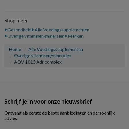
Shop meer
Gezondheid
Alle Voedingssupplementen
Overige vitaminen/mineralen
Merken
Home
Alle Voedingssupplementen
Overige vitaminen/mineralen
AOV 1013 Adr complex
Schrijf je in voor onze nieuwsbrief
Ontvang als eerste de beste aanbiedingen en persoonlijk
advies