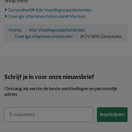
Shop meer
Gezondheid
Alle Voedingssupplementen
Overige vitaminen/mineralen
Merken
Home
Alle Voedingssupplementen
Overige vitaminen/mineralen
AOV 805 Genisteine
Schrijf je in voor onze nieuwsbrief
Ontvang als eerste de beste aanbiedingen en persoonlijk
advies
Email
Inschrijven