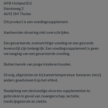
APB Holland B.V.
Stevinweg 2
4691 SM Tholen
Dit product is een voedingssupplement.
Aanbevolen dosering niet overschrijden.
Een gevarieerde, evenwichtige voeding en een gezonde
levensstijl zijn belangrijk. Een voedingssupplement is geen
vervanging van een gevarieerde voeding.
Buiten bereik van jonge kinderen houden.
Droog, afgesloten en bij kamertemperatuur bewaren, tenzij
anders geadviseerd op het etiket.
Raadpleeg een deskundige alvorens supplementen te
gebruiken in geval van zwangerschap, lactatie,
medicijngebruik en ziekte.