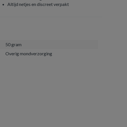
Altijd netjes en discreet verpakt
50 gram
Overig mondverzorging