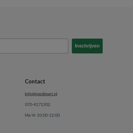
Inschrijven
Contact
info@medimart.nl
070-4271302
Ma-Vr 10:00-12:00