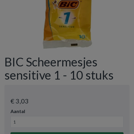
BIC Scheermesjes
sensitive 1 - 10 stuks
€ 3
,03
Aantal