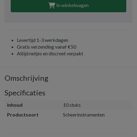
In winkelwagen
Levertijd 1-3 werkdagen
Gratis verzending vanaf €50
Altijd netjes en discreet verpakt
Omschrijving
Specificaties
inhoud
10 stuks
Productsoort
Scheerinstrumenten