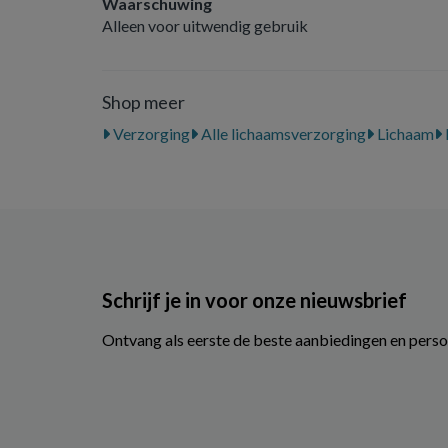
Waarschuwing
Alleen voor uitwendig gebruik
Shop meer
Verzorging
Alle lichaamsverzorging
Lichaam
Schrijf je in voor onze nieuwsbrief
Ontvang als eerste de beste aanbiedingen en perso