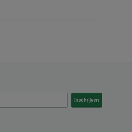
Inschrijven