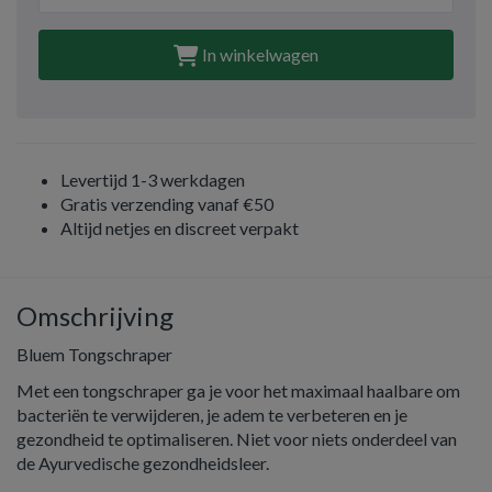
In winkelwagen
Levertijd 1-3 werkdagen
Gratis verzending vanaf €50
Altijd netjes en discreet verpakt
Omschrijving
Bluem Tongschraper
Met een tongschraper ga je voor het maximaal haalbare om
bacteriën te verwijderen, je adem te verbeteren en je
gezondheid te optimaliseren. Niet voor niets onderdeel van
de Ayurvedische gezondheidsleer.