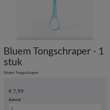
Bluem Tongschraper - 1
stuk
Bluem Tongschraper
€ 7
,99
Aantal