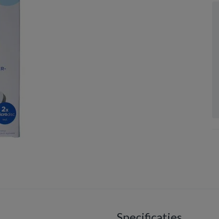
Specificaties