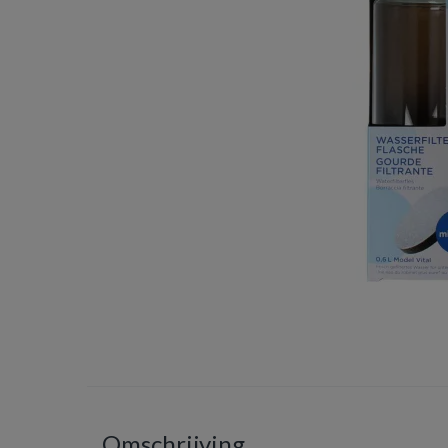
Omschrijving