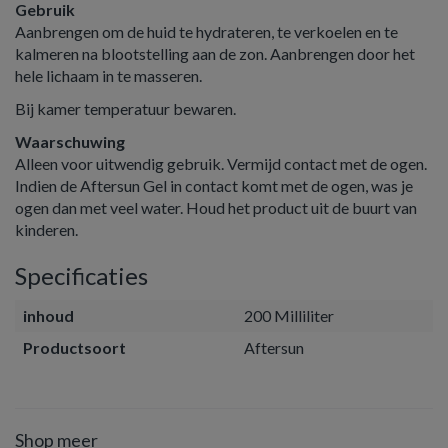
Gebruik
Aanbrengen om de huid te hydrateren, te verkoelen en te
kalmeren na blootstelling aan de zon. Aanbrengen door het
hele lichaam in te masseren.
Bij kamer temperatuur bewaren.
Waarschuwing
Alleen voor uitwendig gebruik. Vermijd contact met de ogen.
Indien de Aftersun Gel in contact komt met de ogen, was je
ogen dan met veel water. Houd het product uit de buurt van
kinderen.
Specificaties
inhoud
200 Milliliter
Productsoort
Aftersun
Shop meer