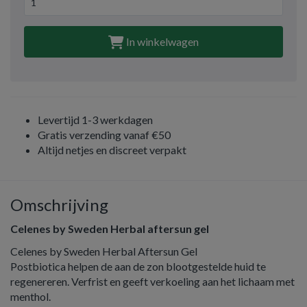
In winkelwagen
Levertijd 1-3 werkdagen
Gratis verzending vanaf €50
Altijd netjes en discreet verpakt
Omschrijving
Celenes by Sweden Herbal aftersun gel
Celenes by Sweden Herbal Aftersun Gel
Postbiotica helpen de aan de zon blootgestelde huid te
regenereren. Verfrist en geeft verkoeling aan het lichaam met
menthol.