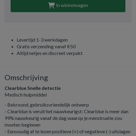
In winkelwagen
Levertijd 1-3 werkdagen
Gratis verzending vanaf €50
Altijd netjes en discreet verpakt
Omschrijving
Clearblue Snelle detectie
Medisch hulpmiddel
- Bekroond, gebruiksvriendelijk ontwerp
- Clearblue is veruit het nauwkeurigst: Clearblue is meer dan
99% nauwkeurig vanaf de dag waarop je menstruatie zou
moeten beginnen
- Eenvoudig af te lezen positieve (+) of negatieve (-) uitslagen