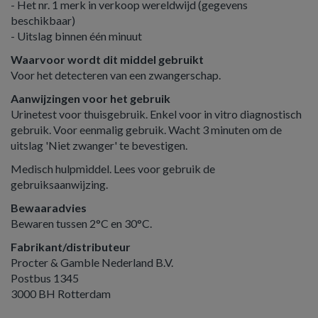
- Het nr. 1 merk in verkoop wereldwijd (gegevens
beschikbaar)
- Uitslag binnen één minuut
Waarvoor wordt dit middel gebruikt
Voor het detecteren van een zwangerschap.
Aanwijzingen voor het gebruik
Urinetest voor thuisgebruik. Enkel voor in vitro diagnostisch
gebruik. Voor eenmalig gebruik. Wacht 3 minuten om de
uitslag 'Niet zwanger' te bevestigen.
Medisch hulpmiddel. Lees voor gebruik de
gebruiksaanwijzing.
Bewaaradvies
Bewaren tussen 2°C en 30°C.
Fabrikant/distributeur
Procter & Gamble Nederland B.V.
Postbus 1345
3000 BH Rotterdam