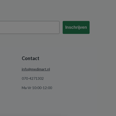
Inschrijven
Contact
info@medimart.nl
070-4271302
Ma-Vr 10:00-12:00