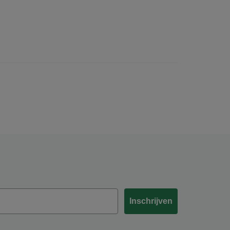
Inschrijven