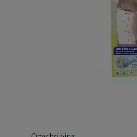
Omschrijving