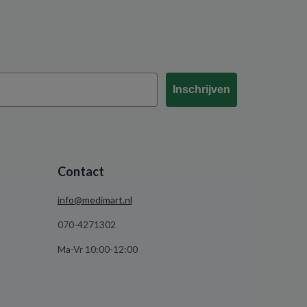
Inschrijven
Contact
info@medimart.nl
070-4271302
Ma-Vr 10:00-12:00