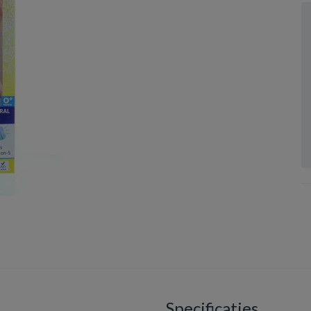
Specificaties