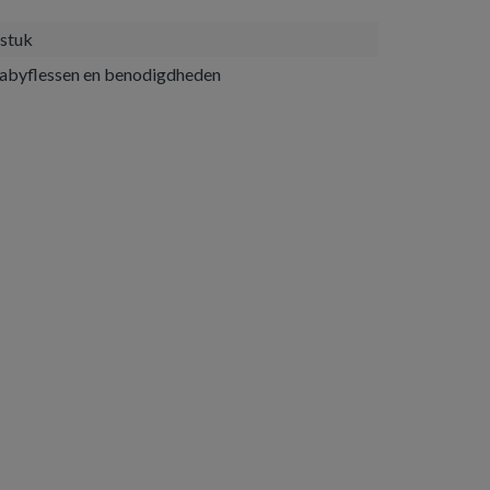
 stuk
abyflessen en benodigdheden