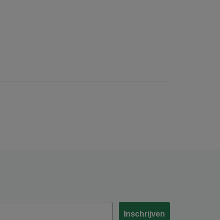
Inschrijven