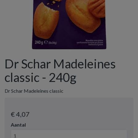
Dr Schar Madeleines
classic - 240g
Dr Schar Madeleines classic
€ 4
,07
Aantal